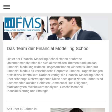
Das Team der Financial Modelling School
Hinter der Financial Modelling School stehen erfahrene
Unternehmensberater, die sich allesamt den Themen rund um das
Financial Modelling widmen. Insgesamt haben wir bereits über 300
Financial Models für verschiedene Corporate Finance Fragestellungen
erstellt bzw. kontrolliert. Darüber verfügt die Financial Modelling School
über sehr enge Netzwerkpartner. Diese hoch qualifizierten Partner sind
Fachexperten auf den Gebieten Commercial Due Diligence,
Marktanalysen, Wettbewerbsanalysen, Geschäftsmodell-
Plausibilisierung und Strategie.
Seit über 10 Jahren ist