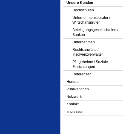
Unsere Kunden
Hochschulen
Unternehmensberater /
Wirtschaftsprüfer
Beteiligungsgesellschaften /
Banken
Unternehmen
Rechtsanwälte /
Insolvenzverwalter
Pflegeheime / Soziale
Einrichtungen
Referenzen
Honorar
Publikationen
Netzwerk
Kontakt
Impressum